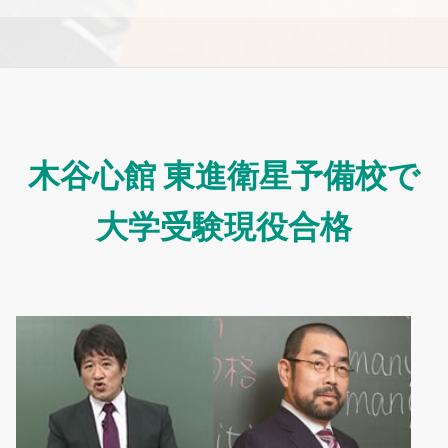
木谷心館 東進衛星予備校で
大学受験現役合格