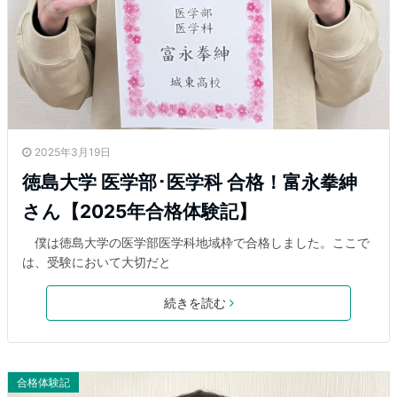
2025年3月19日
徳島大学 医学部･医学科 合格！富永拳紳
さん【2025年合格体験記】
僕は徳島大学の医学部医学科地域枠で合格しました。ここで
は、受験において大切だと
続きを読む
合格体験記