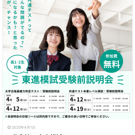
2025年4月1日