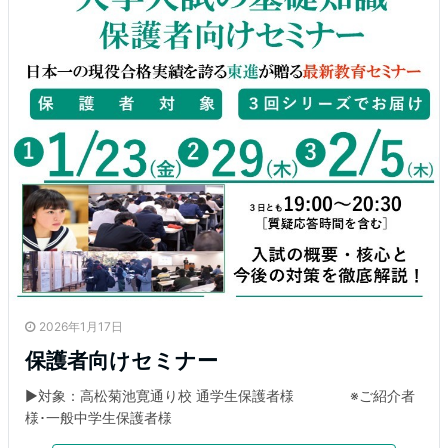
2026年1月17日
保護者向けセミナー
▶対象：高松菊池寛通り校 通学生保護者様 ※ご紹介者
様･一般中学生保護者様