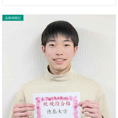
合格体験記