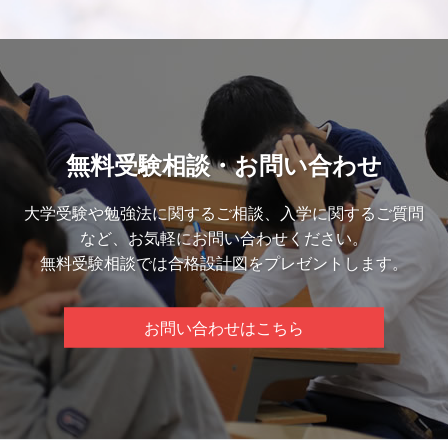
無料受験相談・お問い合わせ
大学受験や勉強法に関するご相談、入学に関するご質問
など、お気軽にお問い合わせください。
無料受験相談では合格設計図をプレゼントします。
お問い合わせはこちら