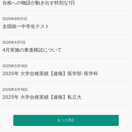
合格への物語が動き出す特別な1日
2025年9月21日
全国統一中学生テスト
2025年4月1日
4月実施の東進模試について
2025年3月16日
2025年 大学合格実績【速報】医学部･医学科
2025年3月16日
2025年 大学合格実績【速報】私立大
もっと読む