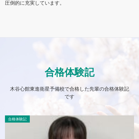
圧倒的に充実しています。
合格体験記
木谷心館東進衛星予備校で合格した先輩の合格体験記
です
合格体験記