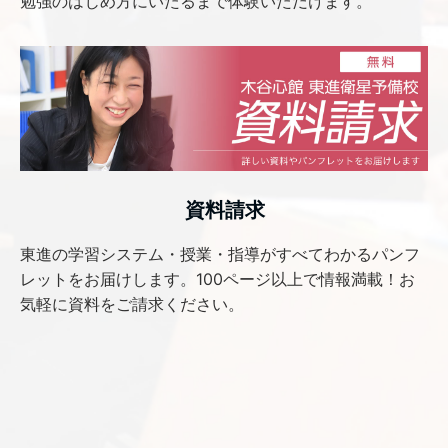
勉強のはじめ方にいたるまで体験いただけます。
資料請求
東進の学習システム・授業・指導がすべてわかるパンフ
レットをお届けします。100ページ以上で情報満載！お
気軽に資料をご請求ください。