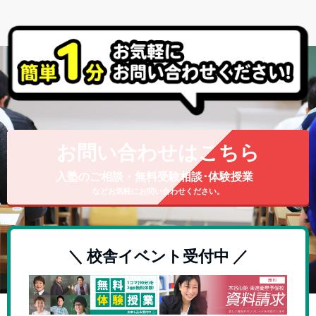
お問い合わせはこちら
入塾のご相談・無料受験相談･体験授業
などお気軽にお問い合わせください。
＼ 校舎イベント受付中 ／