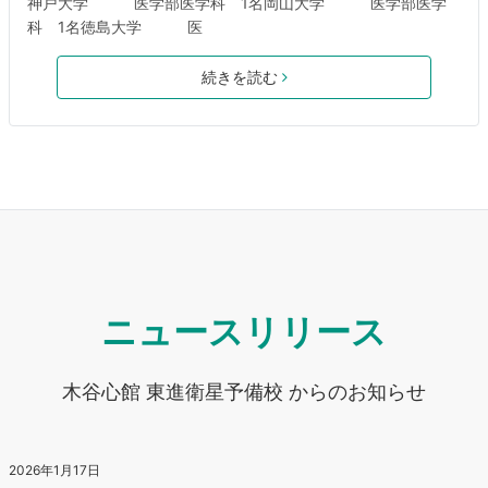
神戸大学 医学部医学科 1名岡山大学 医学部医学
科 1名徳島大学 医
続きを読む
ニュースリリース
木谷心館 東進衛星予備校 からのお知らせ
2026年1月17日