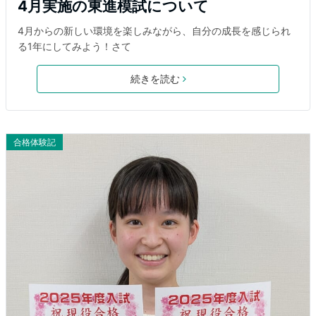
4月実施の東進模試について
4月からの新しい環境を楽しみながら、自分の成長を感じられ
る1年にしてみよう！さて
続きを読む
合格体験記