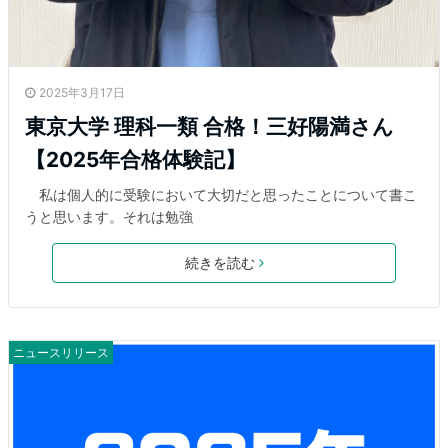
2025年3月17日
東京大学 理科一類 合格！三好陽満さん
【2025年合格体験記】
私は個人的に受験において大切だと思ったことについて書こ
うと思います。それは勉強
続きを読む
ニュースリリース