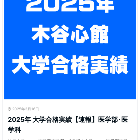
2025年3月16日
2025年 大学合格実績【速報】医学部･医
学科