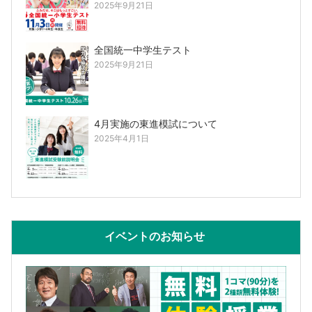
2025年9月21日
全国統一中学生テスト
2025年9月21日
4月実施の東進模試について
2025年4月1日
イベントのお知らせ