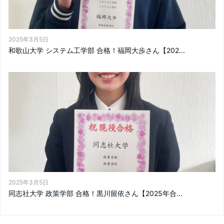
2025年3月5日
和歌山大学 システム工学部 合格！福岡大歩さん【202...
2025年3月5日
同志社大学 政策学部 合格！黒川留依さん【2025年合...