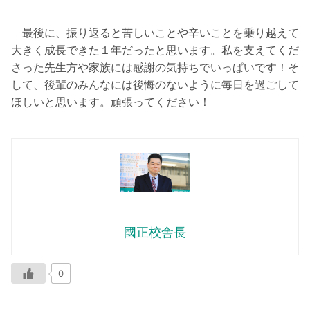
最後に、振り返ると苦しいことや辛いことを乗り越えて
大きく成長できた１年だったと思います。私を支えてくだ
さった先生方や家族には感謝の気持ちでいっぱいです！そ
して、後輩のみんなには後悔のないように毎日を過ごして
ほしいと思います。頑張ってください！
國正校舎長
0