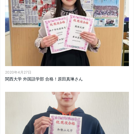
2020年4月27日
関西大学 外国語学部 合格！原田真琳さん