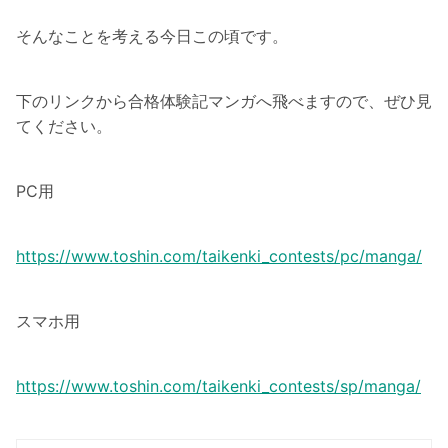
そんなことを考える今日この頃です。
下のリンクから合格体験記マンガへ飛べますので、ぜひ見
てください。
PC用
https://www.toshin.com/taikenki_contests/pc/manga/
スマホ用
https://www.toshin.com/taikenki_contests/sp/manga/