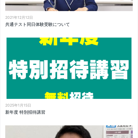
2021年12月12日
共通テスト同日体験受験について
2025年1月15日
新年度 特別招待講習