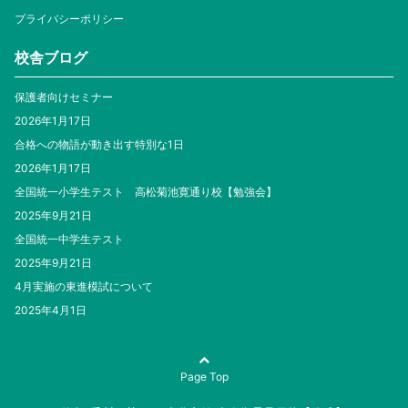
プライバシーポリシー
校舎ブログ
保護者向けセミナー
2026年1月17日
合格への物語が動き出す特別な1日
2026年1月17日
全国統一小学生テスト 高松菊池寛通り校【勉強会】
2025年9月21日
全国統一中学生テスト
2025年9月21日
4月実施の東進模試について
2025年4月1日
Page Top