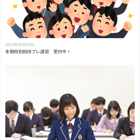
2021年10月24日
冬期特別招待プレ講習 受付中！