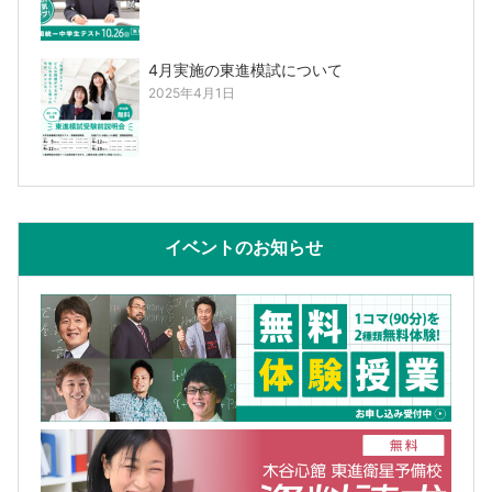
4月実施の東進模試について
2025年4月1日
イベントのお知らせ