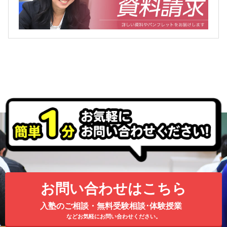
お問い合わせはこちら
入塾のご相談・無料受験相談･体験授業
などお気軽にお問い合わせください。