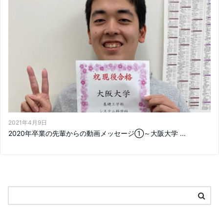
2021年4月9日
2020年卒業の先輩からの動画メッセージ①～大阪大学 ...