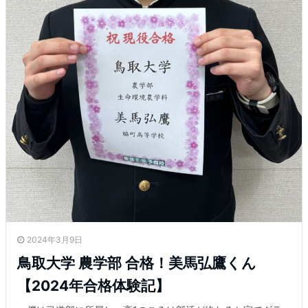
2024年3月9日
鳥取大学 農学部 合格！美馬弘鷹くん
【2024年合格体験記】