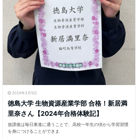
2024年3月5日
徳島大学 生物資源産業学部 合格！新居満
里奈さん【2024年合格体験記】
放課後は毎日東進に通うことで、高校一年生の頃から学習習慣
を身につけることができま