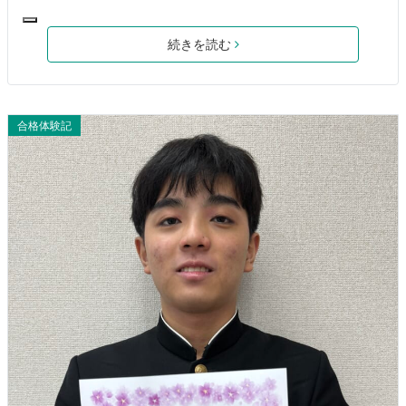
続きを読む
合格体験記