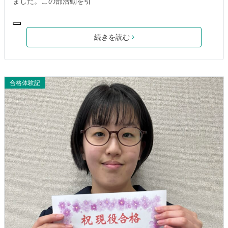
ました。この部活動を引
続きを読む
合格体験記