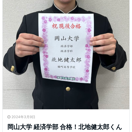
2024年3月9日
岡山大学 経済学部 合格！北地健太郎くん