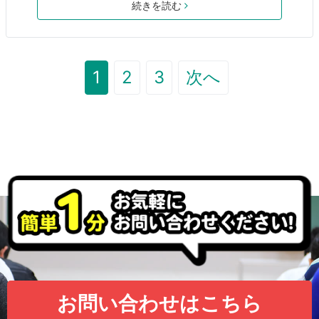
続きを読む
1
2
3
次へ
お問い合わせはこちら