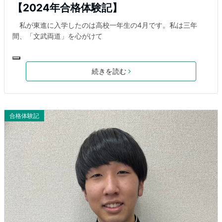
【2024年合格体験記】
私が東進に入学したのは高校一年生の4月です。私は三年
間、「文武両道」を心がけて
続きを読む
合格体験記