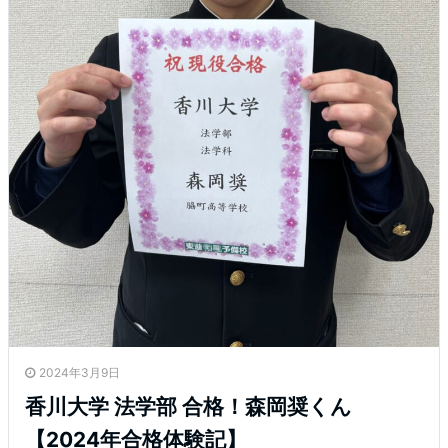
2024年3月9日
香川大学 法学部 合格！森岡奨くん
【2024年合格体験記】