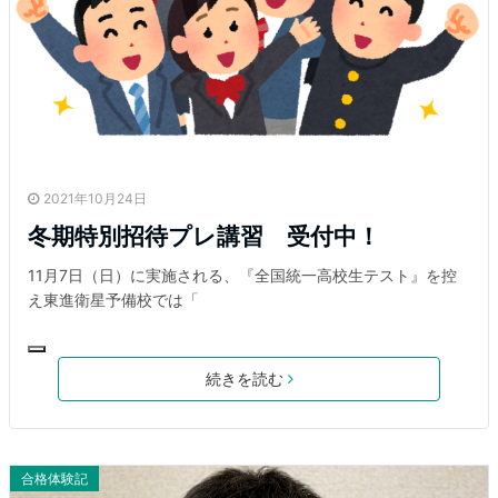
2021年10月24日
冬期特別招待プレ講習 受付中！
11月7日（日）に実施される、『全国統一高校生テスト』を控
え東進衛星予備校では「
続きを読む
合格体験記