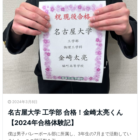
2024年3月8日
名古屋大学 工学部 合格！金崎太亮くん
【2024年合格体験記】
僕は男子バレーボール部に所属し、3年生の7月まで活動してい