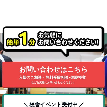
お問い合わせはこちら
入塾のご相談・無料受験相談･体験授業
などお気軽にお問い合わせください。
＼ 校舎イベント受付中 ／