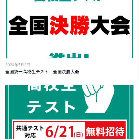
2024年7月2日
全国統一高校生テスト 全国決勝大会