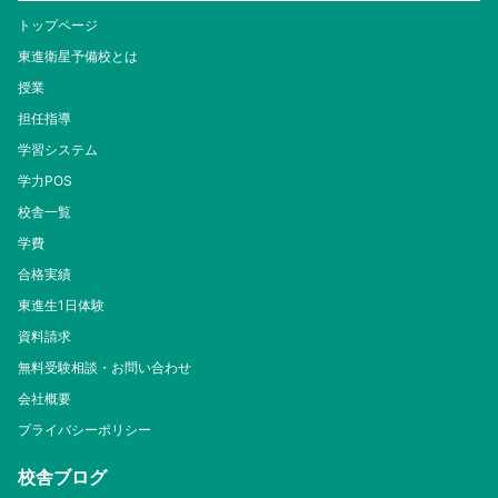
トップページ
東進衛星予備校とは
授業
担任指導
学習システム
学力POS
校舎一覧
学費
合格実績
東進生1日体験
資料請求
無料受験相談・お問い合わせ
会社概要
プライバシーポリシー
校舎ブログ