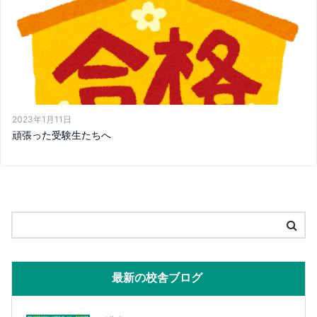
2023年1月11日
頑張った受験生たちへ
最新の校舎ブログ