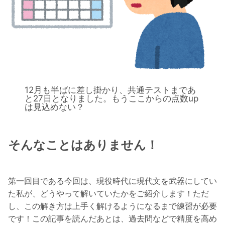
12月も半ばに差し掛かり、共通テストまであ
と27日となりました。もうここからの点数up
は見込めない？
そんなことはありません！
第一回目である今回は、現役時代に現代文を武器にしてい
た私が、どうやって解いていたかをご紹介します！ただ
し、この解き方は上手く解けるようになるまで練習が必要
です！この記事を読んだあとは、過去問などで精度を高め