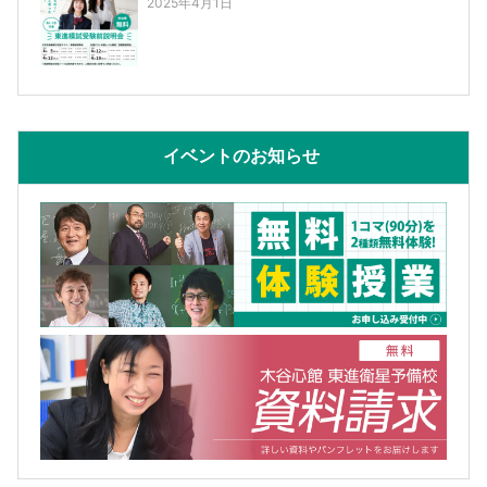
2025年4月1日
イベントのお知らせ