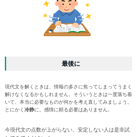
最後に
現代文を解くときは、情報の多さに焦ってしまってうまく
解けなくなるかもしれません。そういうときは一度落ち着
いて、本当に必要なものが何かを考え直してみましょう。
とにかく
冷静
に。感情に頼る必要はありません。
今現代文の点数が上がらない、安定しない人は是非試