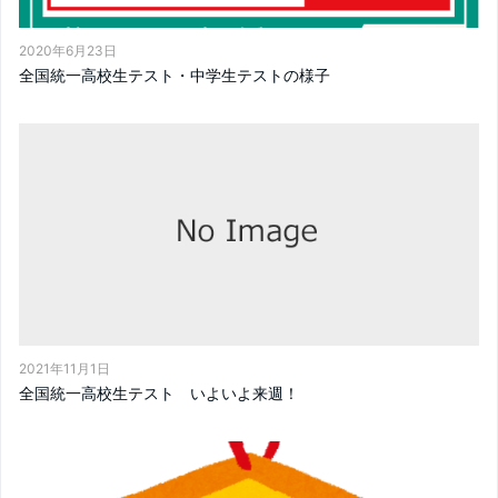
2020年6月23日
全国統一高校生テスト・中学生テストの様子
2021年11月1日
全国統一高校生テスト いよいよ来週！